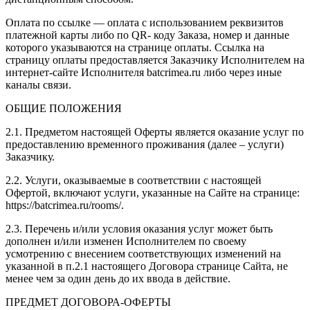
Оплата по ссылке — оплата с использованием реквизитов
платежной карты либо по QR- коду Заказа, номер и данные
которого указываются на странице оплаты. Ссылка на
страницу оплаты предоставляется Заказчику Исполнителем на
интернет-сайте Исполнителя batcrimea.ru либо через иные
каналы связи.
ОБЩИЕ ПОЛОЖЕНИЯ
2.1. Предметом настоящей Оферты является оказание услуг по
предоставлению временного проживания (далее – услуги)
Заказчику.
2.2. Услуги, оказываемые в соответствии с настоящей
Офертой, включают услуги, указанные на Сайте на странице:
https://batcrimea.ru/rooms/.
2.3. Перечень и/или условия оказания услуг может быть
дополнен и/или изменен Исполнителем по своему
усмотрению с внесением соответствующих изменений на
указанной в п.2.1 настоящего Договора странице Сайта, не
менее чем за один день до их ввода в действие.
ПРЕДМЕТ ДОГОВОРА-ОФЕРТЫ