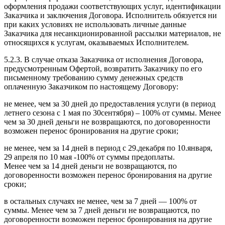
оформления продажи соответствующих услуг, идентификации
Заказчика и заключения Договора. Исполнитель обязуется ни
при каких условиях не использовать личные данные
Заказчика для несанкционированной рассылки материалов, не
относящихся к услугам, оказываемых Исполнителем.
5.2.3. В случае отказа Заказчика от исполнения Договора,
предусмотренным Офертой, возвратить Заказчику по его
письменному требованию сумму денежных средств
оплаченную Заказчиком по настоящему Договору:
не менее, чем за 30 дней до предоставления услуги (в период
летнего сезона с 1 мая по 30сентября) – 100% от суммы. Менее
чем за 30 дней деньги не возвращаются, по договоренности
возможен перенос бронирования на другие сроки;
не менее, чем за 14 дней в период с 29.декабря по 10.января,
29 апреля по 10 мая -100% от суммы предоплаты.
Менее чем за 14 дней деньги не возвращаются, по
договоренности возможен перенос бронирования на другие
сроки;
в остальных случаях не менее, чем за 7 дней — 100% от
суммы. Менее чем за 7 дней деньги не возвращаются, по
договоренности возможен перенос бронирования на другие