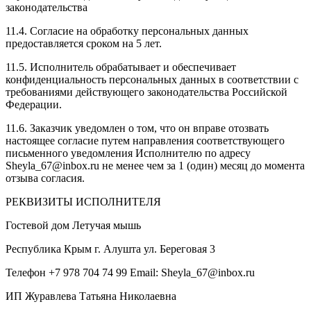
законодательства
11.4. Согласие на обработку персональных данных
предоставляется сроком на 5 лет.
11.5. Исполнитель обрабатывает и обеспечивает
конфиденциальность персональных данных в соответствии с
требованиями действующего законодательства Российской
Федерации.
11.6. Заказчик уведомлен о том, что он вправе отозвать
настоящее согласие путем направления соответствующего
письменного уведомления Исполнителю по адресу
Sheyla_67@inbox.ru не менее чем за 1 (один) месяц до момента
отзыва согласия.
РЕКВИЗИТЫ ИСПОЛНИТЕЛЯ
Гостевой дом Летучая мышь
Республика Крым г. Алушта ул. Береговая 3
Телефон +7 978 704 74 99 Email: Sheyla_67@inbox.ru
ИП Журавлева Татьяна Николаевна