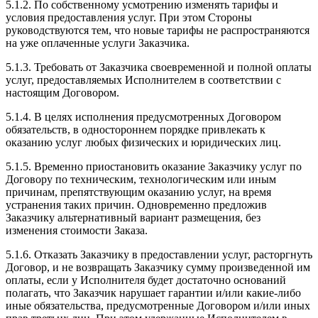
5.1.2. По собственному усмотрению изменять тарифы и
условия предоставления услуг. При этом Стороны
руководствуются тем, что новые тарифы не распространяются
на уже оплаченные услуги Заказчика.
5.1.3. Требовать от Заказчика своевременной и полной оплаты
услуг, предоставляемых Исполнителем в соответствии с
настоящим Договором.
5.1.4. В целях исполнения предусмотренных Договором
обязательств, в одностороннем порядке привлекать к
оказанию услуг любых физических и юридических лиц.
5.1.5. Временно приостановить оказание Заказчику услуг по
Договору по техническим, технологическим или иным
причинам, препятствующим оказанию услуг, на время
устранения таких причин. Одновременно предложив
Заказчику альтернативный вариант размещения, без
изменения стоимости Заказа.
5.1.6. Отказать Заказчику в предоставлении услуг, расторгнуть
Договор, и не возвращать Заказчику сумму произведенной им
оплаты, если у Исполнителя будет достаточно оснований
полагать, что Заказчик нарушает гарантии и/или какие-либо
иные обязательства, предусмотренные Договором и/или иных