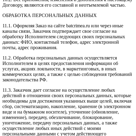
Договору, являются его составной и неотъемлемой частью.
ОБРАБОТКА ПЕРСОНАЛЬНЫХ ДАННЫХ
11.1. Оформляя Заказ на сайте batcrimea.ru или через иные
каналы связи, Заказчик подтверждает свое согласие на
обработку Исполнителем следующих своих персональных
данных: ФИО, контактный телефон, адрес электронной
почты, адрес проживания.
11.2. Обработка персональных данных осуществляется
Исполнителем в целях предоставления информации об
услугах, акциях лояльности, в маркетинговых, в иных
коммерческих целях, а также с целью соблюдения требований
законодательства РФ.
11.3. Заказчик дает согласие на осуществление любых
действий в отношении своих персональных данных, которые
необходимы для достижения указанных выше целей, включая
сбор, систематизацию, накопление, хранение (в электронном
виде и на бумажном носителе), уточнение (обновление,
изменение), передачу, обезличивание, блокирование,
уничтожение, передачу персональных данных, а также
осуществление любых иных действий с моими
персональными данными с учетом действующего