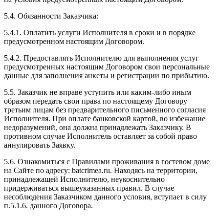
5.4. Обязанности Заказчика:
5.4.1. Оплатить услуги Исполнителя в сроки и в порядке
предусмотренном настоящим Договором.
5.4.2. Предоставлять Исполнителю для выполнения услуг
предусмотренных настоящим Договором свои персональные
данные для заполнения анкеты и регистрации по прибытию.
5.5. Заказчик не вправе уступить или каким-либо иным
образом передать свои права по настоящему Договору
третьим лицам без предварительного письменного согласия
Исполнителя. При оплате банковской картой, во избежание
недоразумений, она должна принадлежать Заказчику. В
противном случае Исполнитель оставляет за собой право
аннулировать Заявку.
5.6. Ознакомиться с Правилами проживания в гостевом доме
на Сайте по адресу: batcrimea.ru. Находясь на территории,
принадлежащей Исполнителю, неукоснительно
придерживаться вышеуказанных правил. В случае
несоблюдения Заказчиком данного условия, вступает в силу
п.5.1.6. данного Договора.