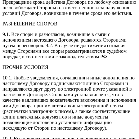
Прекращение срока действия Договора по любому основанию
не освобождает Стороны от ответственности за нарушения
условий Договора, возникшие в течение срока его действия.
РАЗРЕШЕНИЕ СПОРОВ
9.1. Все споры и разногласия, возникшие в связи с
исполнением настоящего Договора, решаются Сторонами
путем переговоров. 9.2. В случае не достижения согласия
между Сторонами все споры рассматриваются в судебном
порядке, в соответствии с законодательством РФ.
ПРОЧИЕ УСЛОВИЯ
10.1. Любые уведомления, соглашения и иные дополнения по
настоящему Договору подписываются лично Сторонами и
направляются друг другу по электронной почте указанной в
настоящем Договоре. Сторонами устанавливается, что в
качестве надлежащих доказательств заключения и исполнения
ими Договора принимаются архивы электронной почты
(распечатки электронных писем), а также соответствующие
копии платежных документов и иные документы
позволяющие достоверно установить информацию
исходящую от Сторон по настоящему Договору).
10.2. Все приложения, изменения и дополнения к настоящему