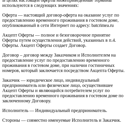
В целях настоящей оферты нижеприведенные термины
используются в следующих значениях:
Оферта — настоящий договор-оферта на оказание услуг по
предоставлению временного проживания в гостевом доме,
опубликованный в сети Интернет по адресу: batcrimea.ru
Акцепт Оферты — полное и безоговорочное принятие
Оферты путем осуществления действий, указанных в п.4.
Оферты. Акцепт Оферты создает Договор.
Договор – договор между Заказчиком и Исполнителем на
предоставление услуг по предоставлению временного
проживания в гостевом доме, при наличии гостиничных
номеров, который заключается посредством Акцепта Оферты.
Заказчик — юридическое лицо, индивидуальный
предприниматель или физическое лицо, осуществившее
Акцепт Оферты и являющийся потребителем услуг по
предоставлению временного проживания в гостевом доме по
заключенному Договору.
Исполнитель — Индивидуальный предприниматель.
Стороны — совместно именуемые Исполнитель и Заказчик.