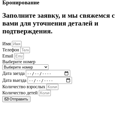
Бронирование
Заполните заявку, и мы свяжемся с
вами для уточнения деталей и
подтверждения.
Имя
Телефон
Email
Выберите номер
Дата заезда
Дата выезда
Количество взрослых
Количество детей
Отправить